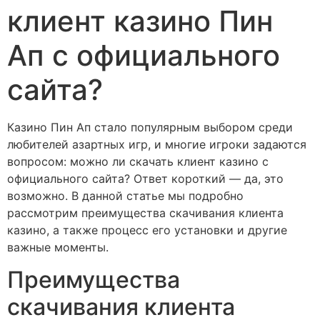
клиент казино Пин
Ап с официального
сайта?
Казино Пин Ап стало популярным выбором среди
любителей азартных игр, и многие игроки задаются
вопросом: можно ли скачать клиент казино с
официального сайта? Ответ короткий — да, это
возможно. В данной статье мы подробно
рассмотрим преимущества скачивания клиента
казино, а также процесс его установки и другие
важные моменты.
Преимущества
скачивания клиента