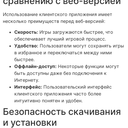
сравнению с веб-версией
Использование клиентского приложения имеет
несколько преимуществ перед веб-версией:
Скорость:
Игры загружаются быстрее, что
обеспечивает лучший игровой процесс.
Удобство:
Пользователи могут сохранять игры
в избранное и переключаться между ними
быстрее.
Оффлайн-доступ:
Некоторые функции могут
быть доступны даже без подключения к
Интернету.
Интерфейс:
Пользовательский интерфейс
клиентского приложения часто более
интуитивно понятен и удобен.
Безопасность скачивания
и установки