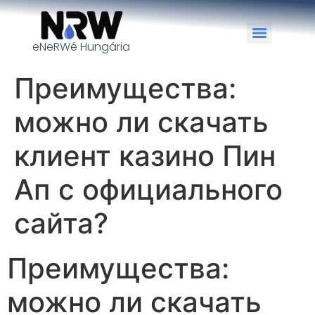
eNeRWé Hungária
Преимущества:
можно ли скачать
клиент казино Пин
Ап с официального
сайта?
Преимущества:
можно ли скачать