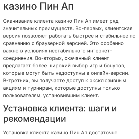
казино Пин Ап
Скачивание клиента казино Пин Ап имеет ряд
значительных преимуществ. Во-первых, клиентская
версия позволяет работать быстрее и стабильнее по
сравнению с браузерной версией. Это особенно
важно в условиях нестабильного интернет-
соединения. Во-вторых, скачанный клиент
предлагает более широкий выбор игр и бонусов,
которые могут быть недоступны в онлайн-версии.
В-третьих, вы получаете доступ к эксклюзивным
акциям и турнирам, которые доступны только
пользователям, установившим клиент.
Установка клиента: шаги и
рекомендации
Установка клиента казино Пин Ап достаточно