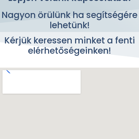
Nagyon örülünk ha segítségére
lehetünk!
Kérjük keressen minket a fenti
elérhetőségeinken!