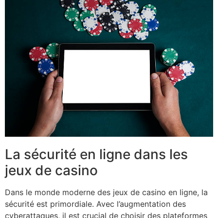
La sécurité en ligne dans les
jeux de casino
Dans le monde moderne des jeux de casino en ligne, la
sécurité est primordiale. Avec l’augmentation des
cyberattaques, il est crucial de choisir des plateformes