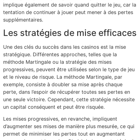
implique également de savoir quand quitter le jeu, car la
tentation de continuer à jouer peut mener à des pertes
supplémentaires.
Les stratégies de mise efficaces
Une des clés du succès dans les casinos est la mise
stratégique. Différentes approches, telles que la
méthode Martingale ou la stratégie des mises
progressives, peuvent être utilisées selon le type de jeu
et le niveau de risque. La méthode Martingale, par
exemple, consiste à doubler sa mise après chaque
perte, dans l’espoir de récupérer toutes ses pertes en
une seule victoire. Cependant, cette stratégie nécessite
un capital conséquent et peut être risquée.
Les mises progressives, en revanche, impliquent
d’augmenter ses mises de manière plus mesurée, ce qui
permet de minimiser les pertes tout en augmentant