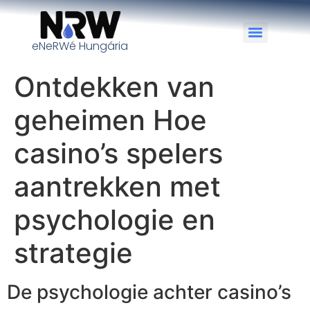
eNeRWé Hungária
Ontdekken van
geheimen Hoe
casino’s spelers
aantrekken met
psychologie en
strategie
De psychologie achter casino’s