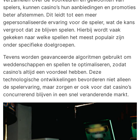
spelers, kunnen casino’s hun aanbiedingen en promoties
beter afstemmen. Dit leidt tot een meer
gepersonaliseerde ervaring voor de speler, wat de kans
vergroot dat ze blijven spelen. Hierbij wordt vaak
gekeken naar welke spellen het meest populair zijn
onder specifieke doelgroepen.
Tevens worden geavanceerde algoritmen gebruikt om
weddenschappen en spellen te optimaliseren, zodat
casino’s altijd een voordeel hebben. Deze
technologische ontwikkelingen bevorderen niet alleen
de spelervaring, maar zorgen er ook voor dat casino’s
concurrerend blijven in een snel veranderende markt.