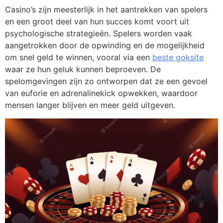
Casino’s zijn meesterlijk in het aantrekken van spelers
en een groot deel van hun succes komt voort uit
psychologische strategieën. Spelers worden vaak
aangetrokken door de opwinding en de mogelijkheid
om snel geld te winnen, vooral via een
beste goksite
waar ze hun geluk kunnen beproeven. De
spelomgevingen zijn zo ontworpen dat ze een gevoel
van euforie en adrenalinekick opwekken, waardoor
mensen langer blijven en meer geld uitgeven.