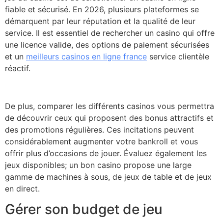
fiable et sécurisé. En 2026, plusieurs plateformes se
démarquent par leur réputation et la qualité de leur
service. Il est essentiel de rechercher un casino qui offre
une licence valide, des options de paiement sécurisées
et un
meilleurs casinos en ligne france
service clientèle
réactif.
De plus, comparer les différents casinos vous permettra
de découvrir ceux qui proposent des bonus attractifs et
des promotions régulières. Ces incitations peuvent
considérablement augmenter votre bankroll et vous
offrir plus d’occasions de jouer. Évaluez également les
jeux disponibles; un bon casino propose une large
gamme de machines à sous, de jeux de table et de jeux
en direct.
Gérer son budget de jeu