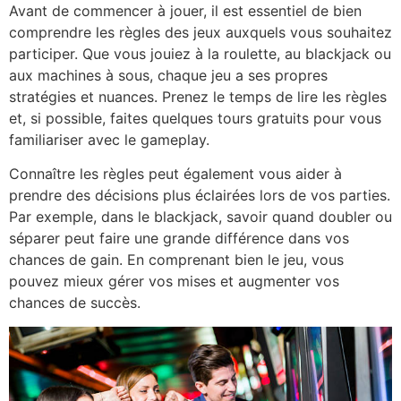
Avant de commencer à jouer, il est essentiel de bien
comprendre les règles des jeux auxquels vous souhaitez
participer. Que vous jouiez à la roulette, au blackjack ou
aux machines à sous, chaque jeu a ses propres
stratégies et nuances. Prenez le temps de lire les règles
et, si possible, faites quelques tours gratuits pour vous
familiariser avec le gameplay.
Connaître les règles peut également vous aider à
prendre des décisions plus éclairées lors de vos parties.
Par exemple, dans le blackjack, savoir quand doubler ou
séparer peut faire une grande différence dans vos
chances de gain. En comprenant bien le jeu, vous
pouvez mieux gérer vos mises et augmenter vos
chances de succès.