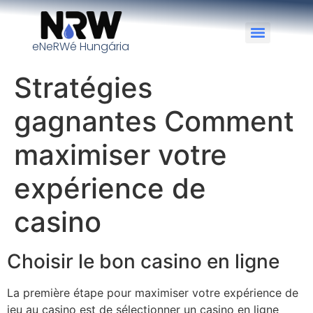
eNeRWé Hungária
Stratégies
gagnantes Comment
maximiser votre
expérience de
casino
Choisir le bon casino en ligne
La première étape pour maximiser votre expérience de
jeu au casino est de sélectionner un casino en ligne