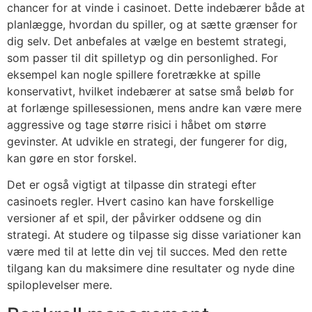
chancer for at vinde i casinoet. Dette indebærer både at
planlægge, hvordan du spiller, og at sætte grænser for
dig selv. Det anbefales at vælge en bestemt strategi,
som passer til dit spilletyp og din personlighed. For
eksempel kan nogle spillere foretrække at spille
konservativt, hvilket indebærer at satse små beløb for
at forlænge spillesessionen, mens andre kan være mere
aggressive og tage større risici i håbet om større
gevinster. At udvikle en strategi, der fungerer for dig,
kan gøre en stor forskel.
Det er også vigtigt at tilpasse din strategi efter
casinoets regler. Hvert casino kan have forskellige
versioner af et spil, der påvirker oddsene og din
strategi. At studere og tilpasse sig disse variationer kan
være med til at lette din vej til succes. Med den rette
tilgang kan du maksimere dine resultater og nyde dine
spiloplevelser mere.