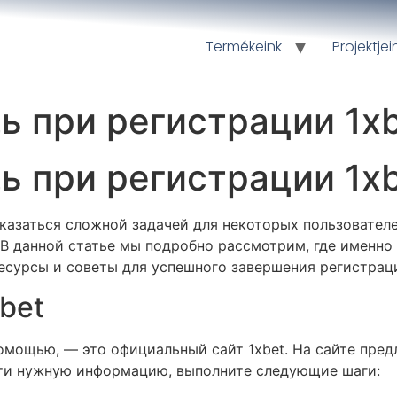
Termékeink
Projektjei
ь при регистрации 1x
ь при регистрации 1x
казаться сложной задачей для некоторых пользовател
 В данной статье мы подробно рассмотрим, где именн
есурсы и советы для успешного завершения регистрац
bet
помощью, — это официальный сайт 1xbet. На сайте пр
йти нужную информацию, выполните следующие шаги: