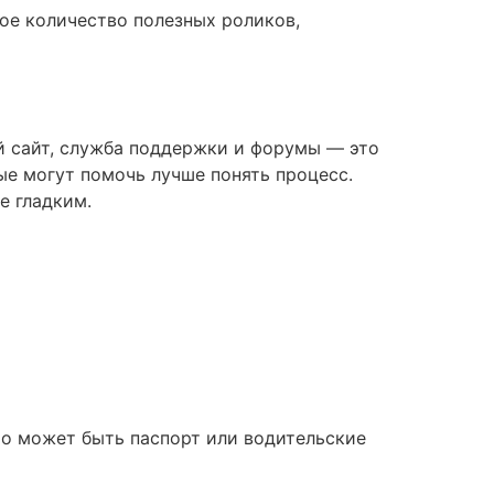
шое количество полезных роликов,
й сайт, служба поддержки и форумы — это
ые могут помочь лучше понять процесс.
е гладким.
то может быть паспорт или водительские