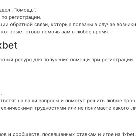
здел „Помощь”.
 по регистрации.
ии обратной связи, которые полезны в случае возникн
 которые готовы помочь вам в любое время.
xbet
жный ресурс для получения помощи при регистрации. 
.
ветят на ваши запросы и помогут решить любые пробл
 техническими трудностями или не понимаете какого-ли
в и сообществ, посвященных ставкам и игре на 1xbet.