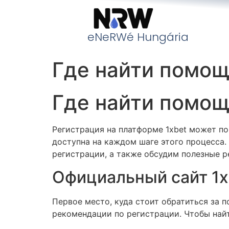
eNeRWé Hungária
Где найти помощ
Где найти помощ
Регистрация на платформе 1xbet может по
доступна на каждом шаге этого процесса.
регистрации, а также обсудим полезные р
Официальный сайт 1x
Первое место, куда стоит обратиться за 
рекомендации по регистрации. Чтобы на