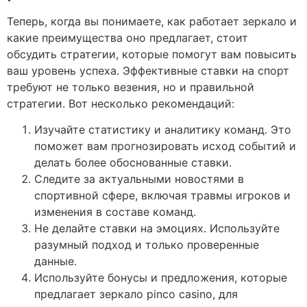
Теперь, когда вы понимаете, как работает зеркало и
какие преимущества оно предлагает, стоит
обсудить стратегии, которые помогут вам повысить
ваш уровень успеха. Эффективные ставки на спорт
требуют не только везения, но и правильной
стратегии. Вот несколько рекомендаций:
Изучайте статистику и аналитику команд. Это
поможет вам прогнозировать исход событий и
делать более обоснованные ставки.
Следите за актуальными новостями в
спортивной сфере, включая травмы игроков и
изменения в составе команд.
Не делайте ставки на эмоциях. Используйте
разумный подход и только проверенные
данные.
Используйте бонусы и предложения, которые
предлагает зеркало pinco casino, для