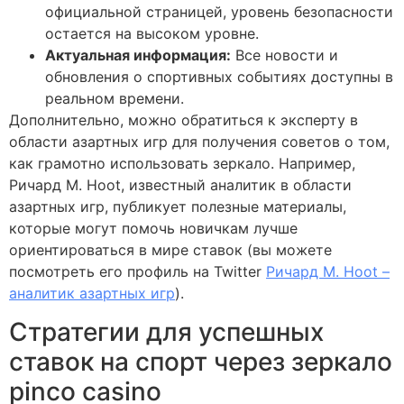
официальной страницей, уровень безопасности
остается на высоком уровне.
Актуальная информация:
Все новости и
обновления о спортивных событиях доступны в
реальном времени.
Дополнительно, можно обратиться к эксперту в
области азартных игр для получения советов о том,
как грамотно использовать зеркало. Например,
Ричард М. Нoot, известный аналитик в области
азартных игр, публикует полезные материалы,
которые могут помочь новичкам лучше
ориентироваться в мире ставок (вы можете
посмотреть его профиль на Twitter
Ричард М. Нoot –
аналитик азартных игр
).
Стратегии для успешных
ставок на спорт через зеркало
pinco casino