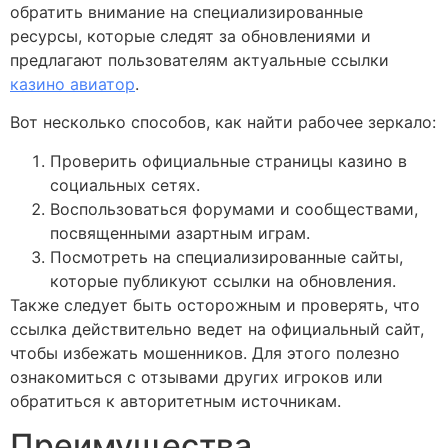
обратить внимание на специализированные
ресурсы, которые следят за обновлениями и
предлагают пользователям актуальные ссылки
казино авиатор
.
Вот несколько способов, как найти рабочее зеркало:
Проверить официальные страницы казино в
социальных сетях.
Воспользоваться форумами и сообществами,
посвященными азартным играм.
Посмотреть на специализированные сайты,
которые публикуют ссылки на обновления.
Также следует быть осторожным и проверять, что
ссылка действительно ведет на официальный сайт,
чтобы избежать мошенников. Для этого полезно
ознакомиться с отзывами других игроков или
обратиться к авторитетным источникам.
Преимущества