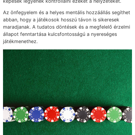
képesek legyenek kontrollálni ezeket a helyzeteket.
Az önfegyelem és a helyes mentális hozzáállás segíthet
abban, hogy a játékosok hosszú távon is sikeresek
maradjanak. A tudatos döntések és a megfelelő érzelmi
állapot fenntartása kulcsfontosságú a nyereséges
játékmenethez.