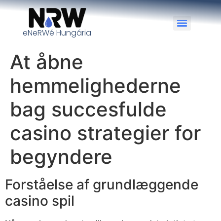
eNeRWé Hungária
At åbne
hemmelighederne
bag succesfulde
casino strategier for
begyndere
Forståelse af grundlæggende
casino spil