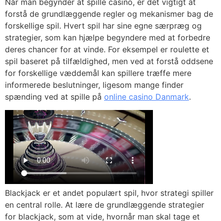
Når man begynder at spille casino, er det vigtigt at
forstå de grundlæggende regler og mekanismer bag de
forskellige spil. Hvert spil har sine egne særpræg og
strategier, som kan hjælpe begyndere med at forbedre
deres chancer for at vinde. For eksempel er roulette et
spil baseret på tilfældighed, men ved at forstå oddsene
for forskellige væddemål kan spillere træffe mere
informerede beslutninger, ligesom mange finder
spænding ved at spille på
online casino Danmark
.
Blackjack er et andet populært spil, hvor strategi spiller
en central rolle. At lære de grundlæggende strategier
for blackjack, som at vide, hvornår man skal tage et