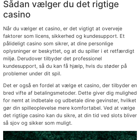
Sådan vælger du det rigtige
casino
Når du vælger et casino, er det vigtigt at overveje
faktorer som licens, sikkerhed og kundesupport. Et
pålideligt casino som sikrer, at dine personlige
oplysninger er beskyttet, og at du spiller i et retfærdigt
miljø. Derudover tilbyder det professionel
kundesupport, så du kan få hjælp, hvis du støder på
problemer under dit spil.
Det er også en fordel at vælge et casino, der tilbyder en
bred vifte af betalingsmetoder. Dette giver dig mulighed
for nemt at indbetale og udbetale dine gevinster, hvilket
gør din spilleoplevelse mere komfortabel. Ved at vælge
det rigtige casino kan du sikre, at din tid ved slots bliver
så sjov og sikker som muligt.