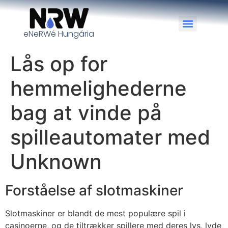
eNeRWé Hungária
Lås op for
hemmelighederne
bag at vinde på
spilleautomater med
Unknown
Forståelse af slotmaskiner
Slotmaskiner er blandt de mest populære spil i
casinoerne, og de tiltrækker spillere med deres lys, lyde