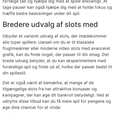
forfølge tab og hjælpe dig med at spille ansvarligt. At
tage pauser kan også hjælpe dig med at holde fokus og
træffe bedre beslutninger under dit spil.
Bredere udvalg af slots med
tilbyder et varieret udvalg af slots, der imødekommer
alle typer spillere. Uanset om du er til klassiske
frugtmaskiner eller moderne video slots med avanceret
grafik, kan du finde noget, der passer til din smag. Det
brede udvalg betyder, at du kan eksperimentere med
forskellige spil og finde ud af, hvilke der passer bedst til
din spillestil.
Det er også værd at bemærke, at mange af de
tilgængelige slots fra har attraktive bonusser og
kampagner, der kan øge dit bankroll betydeligt. Ved at
udnytte disse tilbud kan du få mere spil for pengene og
øge dine chancer for at vinde.