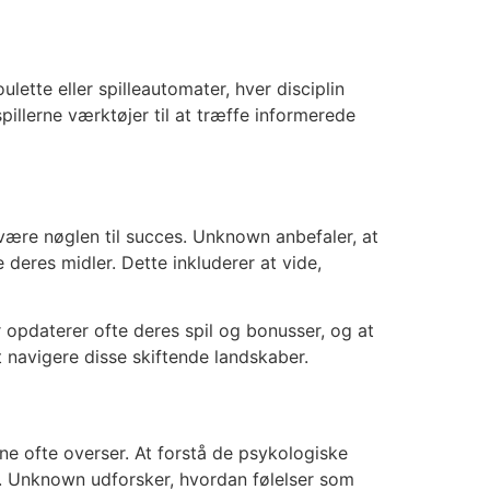
lette eller spilleautomater, hver disciplin
illerne værktøjer til at træffe informerede
 være nøglen til succes. Unknown anbefaler, at
 deres midler. Dette inkluderer at vide,
 opdaterer ofte deres spil og bonusser, og at
 navigere disse skiftende landskaber.
e ofte overser. At forstå de psykologiske
le. Unknown udforsker, hvordan følelser som