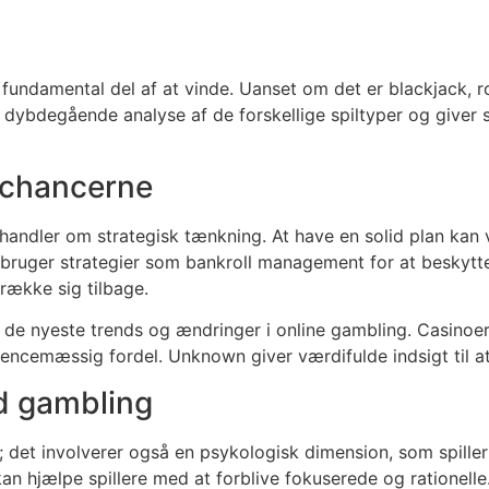
 fundamental del af at vinde. Uanset om det er blackjack, rou
dybdegående analyse af de forskellige spiltyper og giver sp
erchancerne
r handler om strategisk tænkning. At have en solid plan kan
g bruger strategier som bankroll management for at beskytte
række sig tilbage.
 de nyeste trends og ændringer i online gambling. Casinoer
encemæssig fordel. Unknown giver værdifulde indsigt til at
d gambling
det involverer også en psykologisk dimension, som spillern
kan hjælpe spillere med at forblive fokuserede og rationel