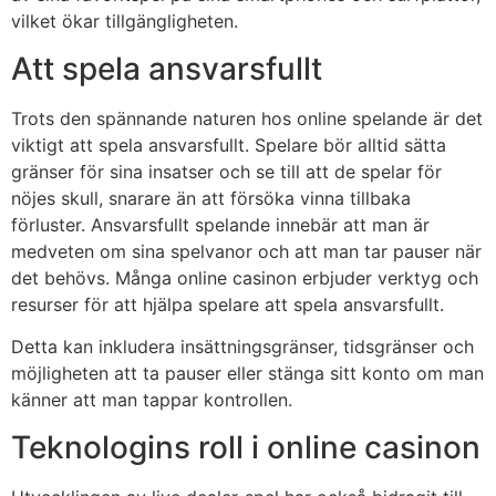
vilket ökar tillgängligheten.
Att spela ansvarsfullt
Trots den spännande naturen hos online spelande är det
viktigt att spela ansvarsfullt. Spelare bör alltid sätta
gränser för sina insatser och se till att de spelar för
nöjes skull, snarare än att försöka vinna tillbaka
förluster. Ansvarsfullt spelande innebär att man är
medveten om sina spelvanor och att man tar pauser när
det behövs. Många online casinon erbjuder verktyg och
resurser för att hjälpa spelare att spela ansvarsfullt.
Detta kan inkludera insättningsgränser, tidsgränser och
möjligheten att ta pauser eller stänga sitt konto om man
känner att man tappar kontrollen.
Teknologins roll i online casinon