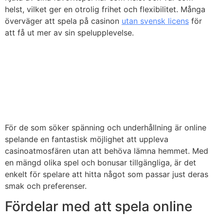
helst, vilket ger en otrolig frihet och flexibilitet. Många
överväger att spela på casinon
utan svensk licens
för
att få ut mer av sin spelupplevelse.
För de som söker spänning och underhållning är online
spelande en fantastisk möjlighet att uppleva
casinoatmosfären utan att behöva lämna hemmet. Med
en mängd olika spel och bonusar tillgängliga, är det
enkelt för spelare att hitta något som passar just deras
smak och preferenser.
Fördelar med att spela online