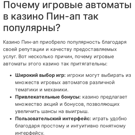
Почему игровые автоматы
в казино Пин-ап так
популярны?
Казино Пин-ап приобрело популярность благодаря
своей репутации и качеству предоставляемых
услуг. Вот несколько причин, почему игровые
автоматы этого казино так притягательны:
Широкий выбор игр:
игроки могут выбирать из
множеств игровых автоматов различной
тематики и механики.
Привлекательные бонусы:
казино предлагает
множество акций и бонусов, позволяющих
увеличить шансы на выигрыш.
Пользовательский интерфейс:
играть удобно
благодаря простому и интуитивно понятному
интерфейсу.