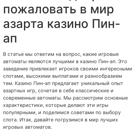
пожаловать в мир
азарта казино Пин-
ап
В статье мы ответим на вопрос, какие игровые
автоматы являются лучшими в казино Пин-ап. Это
заведение привлекает игроков своими интересными
слотами, высокими выплатами и разнообразием
тем. Казино Пин-ап предлагает уникальный опыт
азартных игр, сочетая в себе классические и
современные автоматы. Мы рассмотрим основные
характеристики, которые делают эти игры
популярными, и поделимся советами по выбору
слота. Итак, давайте погрузимся в мир лучших
игровых автоматов.