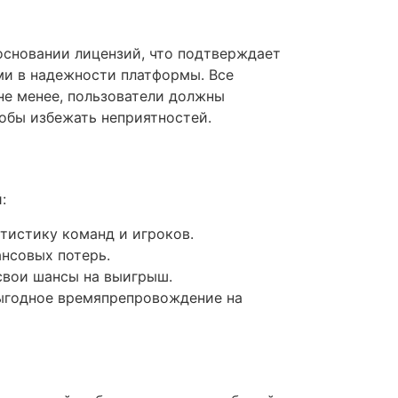
основании лицензий, что подтверждает
ми в надежности платформы. Все
не менее, пользователи должны
обы избежать неприятностей.
:
тистику команд и игроков.
нсовых потерь.
 свои шансы на выигрыш.
выгодное времяпрепровождение на