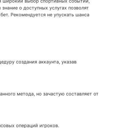
ая широкий выбор спортивных событий,
 знание о доступных услугах позволят
бет. Рекомендуется не упускать шанса
едуру создания аккаунта, указав
нного метода, но зачастую составляет от
совых операций игроков.