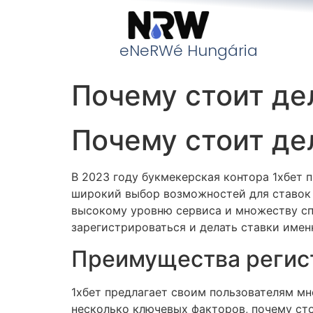
eNeRWé Hungária
Почему стоит дел
Почему стоит дел
В 2023 году букмекерская контора 1хбет 
широкий выбор возможностей для ставок н
высокому уровню сервиса и множеству сп
зарегистрироваться и делать ставки имен
Преимущества регист
1хбет предлагает своим пользователям м
несколько ключевых факторов, почему ст