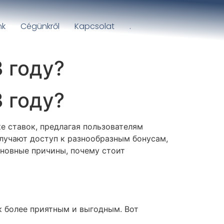
nk
Cégünkről
Kapcsolat
.
3 году?
3 году?
е ставок, предлагая пользователям
олучают доступ к разнообразным бонусам,
новные причины, почему стоит
к более приятным и выгодным. Вот