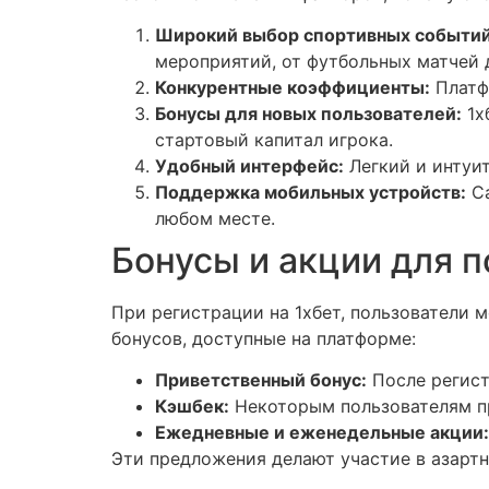
Широкий выбор спортивных событий
мероприятий, от футбольных матчей 
Конкурентные коэффициенты:
Платф
Бонусы для новых пользователей:
1х
стартовый капитал игрока.
Удобный интерфейс:
Легкий и интуи
Поддержка мобильных устройств:
Са
любом месте.
Бонусы и акции для 
При регистрации на 1хбет, пользователи 
бонусов, доступные на платформе:
Приветственный бонус:
После регист
Кэшбек:
Некоторым пользователям пр
Ежедневные и еженедельные акции:
Эти предложения делают участие в азартн