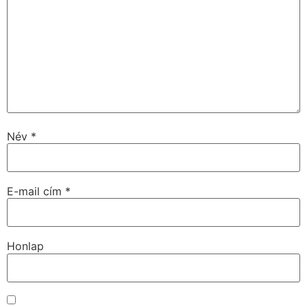
Név
*
E-mail cím
*
Honlap