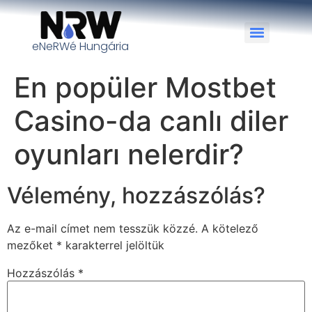
eNeRWé Hungária
En popüler Mostbet
Casino-da canlı diler
oyunları nelerdir?
Vélemény, hozzászólás?
Az e-mail címet nem tesszük közzé.
A kötelező
mezőket
*
karakterrel jelöltük
Hozzászólás
*