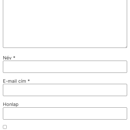
Név
*
E-mail cím
*
Honlap