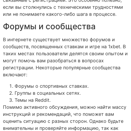
если вы столкнулись с техническими трудностями
или не понимаете какого-либо шага в процессе.
Форумы и сообщества
В интернете существует множество форумов и
сообществ, посвященных ставкам и игре на 1xbet. В
таких местах пользователи делятся своим опытом и
могут помочь вам разобраться в вопросах
регистрации. Некоторые популярные сообщества
включают:
Форумы о спортивных ставках.
Группы в социальных сетях.
Темы на Reddit.
Помимо активного обсуждения, можно найти массу
инструкций и рекомендаций, что поможет вам
оценить ситуацию с разных сторон. Однако будьте
внимательны и проверяйте информацию, так как