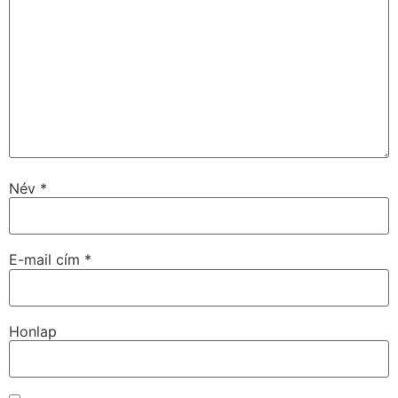
Név
*
E-mail cím
*
Honlap