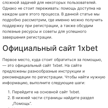
сложной задачей для некоторых пользователей.
Однако не стоит переживать: помощь доступна на
каждом шаге этого процесса. В данной статье мы
подробно рассмотрим, где именно можно получить
поддержку при регистрации, а также обсудим
полезные ресурсы и советы для успешного
завершения регистрации.
Официальный сайт 1xbet
Первое место, куда стоит обратиться за помощью,
— это официальный сайт 1xbet. На сайте
предложены разнообразные инструкции и
рекомендации по регистрации. Чтобы найти нужную
информацию, выполните следующие шаги:
Перейдите на основной сайт 1xbet.
В нижней части страницы найдите раздел
„Помощь”.