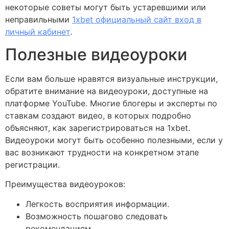
некоторые советы могут быть устаревшими или
неправильными
1xbet официальный сайт вход в
личный кабинет
.
Полезные видеоуроки
Если вам больше нравятся визуальные инструкции,
обратите внимание на видеоуроки, доступные на
платформе YouTube. Многие блогеры и эксперты по
ставкам создают видео, в которых подробно
объясняют, как зарегистрироваться на 1xbet.
Видеоуроки могут быть особенно полезными, если у
вас возникают трудности на конкретном этапе
регистрации.
Преимущества видеоуроков:
Легкость восприятия информации.
Возможность пошагово следовать
рекомендациям.