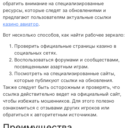
обратить внимание на специализированные
ресурсы, которые следят за обновлениями и
предлагают пользователям актуальные ссылки
казино авиатор
.
Вот несколько способов, как найти рабочее зеркало:
Проверить официальные страницы казино в
социальных сетях.
Воспользоваться форумами и сообществами,
посвященными азартным играм.
Посмотреть на специализированные сайты,
которые публикуют ссылки на обновления.
Также следует быть осторожным и проверять, что
ссылка действительно ведет на официальный сайт,
чтобы избежать мошенников. Для этого полезно
ознакомиться с отзывами других игроков или
обратиться к авторитетным источникам.
Преимущества