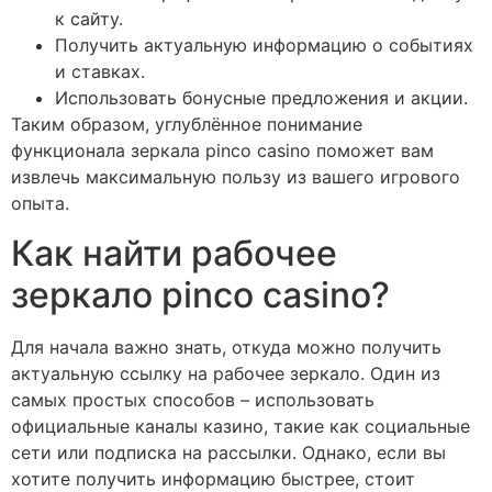
к сайту.
Получить актуальную информацию о событиях
и ставках.
Использовать бонусные предложения и акции.
Таким образом, углублённое понимание
функционала зеркала pinco casino поможет вам
извлечь максимальную пользу из вашего игрового
опыта.
Как найти рабочее
зеркало pinco casino?
Для начала важно знать, откуда можно получить
актуальную ссылку на рабочее зеркало. Один из
самых простых способов – использовать
официальные каналы казино, такие как социальные
сети или подписка на рассылки. Однако, если вы
хотите получить информацию быстрее, стоит