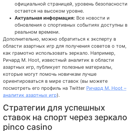
официальной страницей, уровень безопасности
остается на высоком уровне.
Актуальная информация:
Все новости и
обновления о спортивных событиях доступны в
реальном времени.
Дополнительно, можно обратиться к эксперту в
области азартных игр для получения советов о том,
как грамотно использовать зеркало. Например,
Ричард М. Нoot, известный аналитик в области
азартных игр, публикует полезные материалы,
которые могут помочь новичкам лучше
ориентироваться в мире ставок (вы можете
посмотреть его профиль на Twitter
Ричард М. Нoot –
аналитик азартных игр
).
Стратегии для успешных
ставок на спорт через зеркало
pinco casino