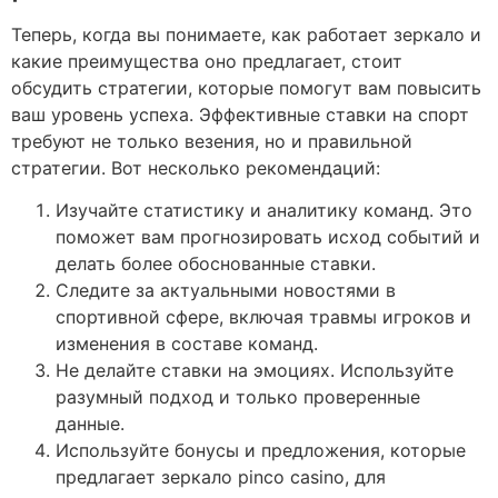
Теперь, когда вы понимаете, как работает зеркало и
какие преимущества оно предлагает, стоит
обсудить стратегии, которые помогут вам повысить
ваш уровень успеха. Эффективные ставки на спорт
требуют не только везения, но и правильной
стратегии. Вот несколько рекомендаций:
Изучайте статистику и аналитику команд. Это
поможет вам прогнозировать исход событий и
делать более обоснованные ставки.
Следите за актуальными новостями в
спортивной сфере, включая травмы игроков и
изменения в составе команд.
Не делайте ставки на эмоциях. Используйте
разумный подход и только проверенные
данные.
Используйте бонусы и предложения, которые
предлагает зеркало pinco casino, для