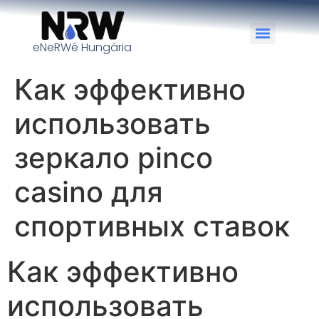
eNeRWé Hungária
Как эффективно
использовать
зеркало pinco
casino для
спортивных ставок
Как эффективно
использовать