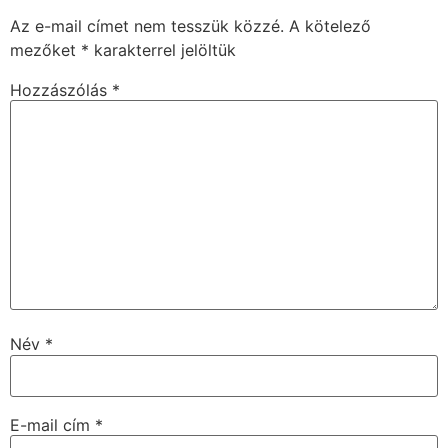
Az e-mail címet nem tesszük közzé.
A kötelező
mezőket
*
karakterrel jelöltük
Hozzászólás
*
Név
*
E-mail cím
*