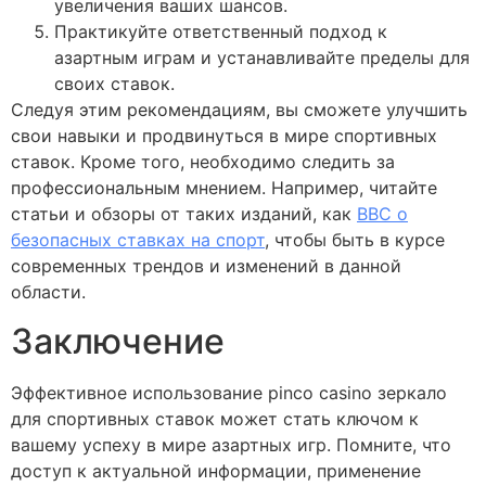
увеличения ваших шансов.
Практикуйте ответственный подход к
азартным играм и устанавливайте пределы для
своих ставок.
Следуя этим рекомендациям, вы сможете улучшить
свои навыки и продвинуться в мире спортивных
ставок. Кроме того, необходимо следить за
профессиональным мнением. Например, читайте
статьи и обзоры от таких изданий, как
BBC о
безопасных ставках на спорт
, чтобы быть в курсе
современных трендов и изменений в данной
области.
Заключение
Эффективное использование pinco casino зеркало
для спортивных ставок может стать ключом к
вашему успеху в мире азартных игр. Помните, что
доступ к актуальной информации, применение