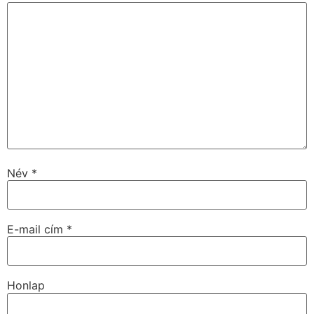
Név
*
E-mail cím
*
Honlap