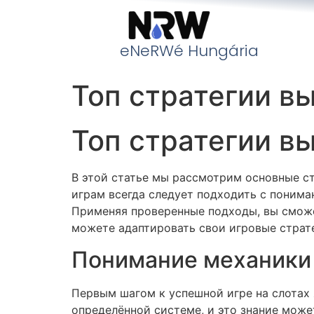
eNeRWé Hungária
Топ стратегии вы
Топ стратегии вы
В этой статье мы рассмотрим основные ст
играм всегда следует подходить с поним
Применяя проверенные подходы, вы сможе
можете адаптировать свои игровые страте
Понимание механики
Первым шагом к успешной игре на слотах 
определённой системе, и это знание мож