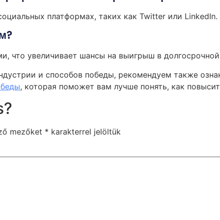
оциальных платформах, таких как Twitter или LinkedIn.
им?
и, что увеличивает шансы на выигрыш в долгосрочной
ндустрии и способов победы, рекомендуем также озна
обеды
, которая поможет вам лучше понять, как повысит
s?
ező mezőket
*
karakterrel jelöltük