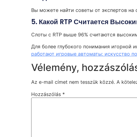
Вы можете найти советы от экспертов на с
5. Какой RTP Считается Высок
Слоты с RTP выше 96% считаются высоким
Для более глубокого понимания игорной и
работают игровые автоматы: искусство п
Vélemény, hozzászólá
Az e-mail címet nem tesszük közzé.
A kötel
Hozzászólás
*