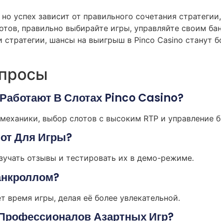
 но успех зависит от правильного сочетания стратегии
отов, правильно выбирайте игры, управляйте своим ба
и стратегии, шансы на выигрыш в Pinco Casino станут
опросы
о Работают В Слотах Pinco Casino?
механики, выбор слотов с высоким RTP и управление 
от Для Игры?
зучать отзывы и тестировать их в демо-режиме.
анкроллом?
т время игры, делая её более увлекательной.
 Профессионалов Азартных Игр?