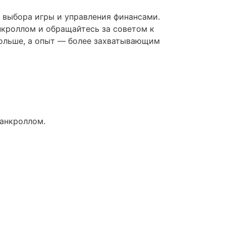
, выбора игры и управления финансами.
нкроллом и обращайтесь за советом к
 больше, а опыт — более захватывающим
банкроллом.