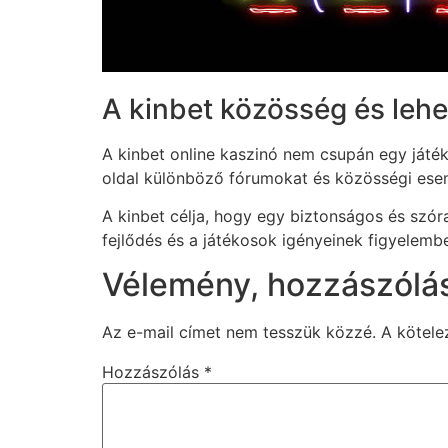
A kinbet közösség és leh
A kinbet online kaszinó nem csupán egy játé
oldal különböző fórumokat és közösségi esem
A kinbet célja, hogy egy biztonságos és szór
fejlődés és a játékosok igényeinek figyelembe
Vélemény, hozzászólá
Az e-mail címet nem tesszük közzé.
A kötel
Hozzászólás
*