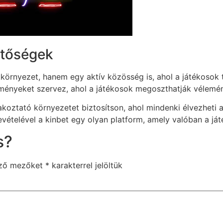
etőségek
kkörnyezet, hanem egy aktív közösség is, ahol a játékosok
ényeket szervez, ahol a játékosok megoszthatják vélemény
akoztató környezetet biztosítson, ahol mindenki élvezheti 
vételével a kinbet egy olyan platform, amely valóban a ját
s?
ező mezőket
*
karakterrel jelöltük