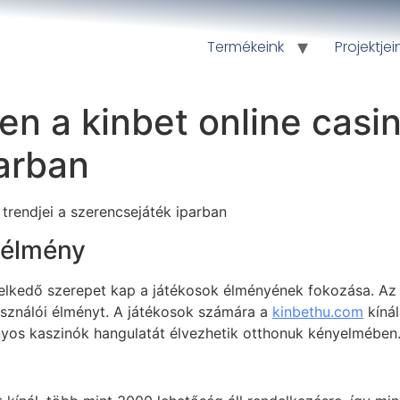
Termékeink
Projektjei
n a kinbet online casino
arban
 trendjei a szerencsejáték iparban
 élmény
emelkedő szerepet kap a játékosok élményének fokozása. Az
asználói élményt. A játékosok számára a
kinbethu.com
kínál
nyos kaszinók hangulatát élvezhetik otthonuk kényelmében