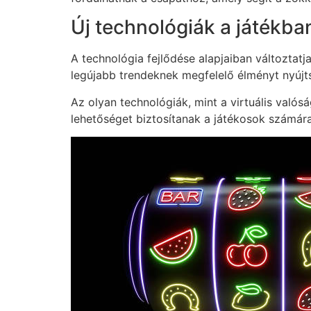
Új technológiák a játékba
A technológia fejlődése alapjaiban változtatj
legújabb trendeknek megfelelő élményt nyújts
Az olyan technológiák, mint a virtuális valós
lehetőséget biztosítanak a játékosok számár