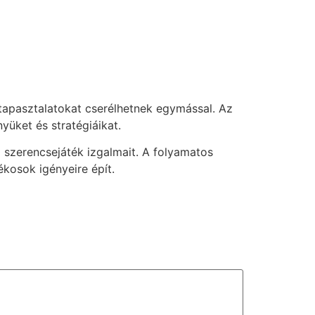
 tapasztalatokat cserélhetnek egymással. Az
üket és stratégiáikat.
a szerencsejáték izgalmait. A folyamatos
ékosok igényeire épít.