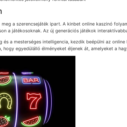
n
a meg a szerencsejáték ipart. A kinbet online kaszinó foly
on a játékosoknak. Az új generációs játékok interaktívabb
ág és a mesterséges intelligencia, kezdik beépülni az online
a, hogy egyedülálló élményeket éljenek át, amelyeket a ha