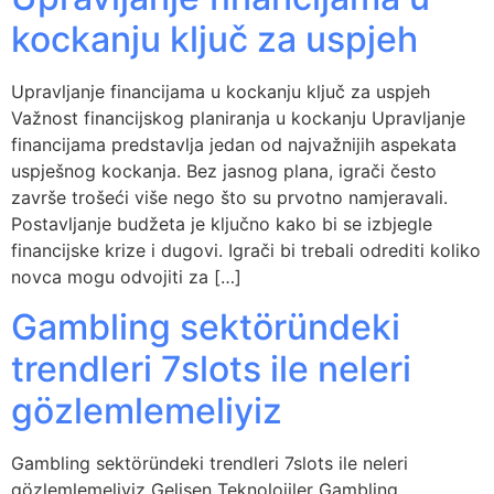
kockanju ključ za uspjeh
Upravljanje financijama u kockanju ključ za uspjeh
Važnost financijskog planiranja u kockanju Upravljanje
financijama predstavlja jedan od najvažnijih aspekata
uspješnog kockanja. Bez jasnog plana, igrači često
završe trošeći više nego što su prvotno namjeravali.
Postavljanje budžeta je ključno kako bi se izbjegle
financijske krize i dugovi. Igrači bi trebali odrediti koliko
novca mogu odvojiti za […]
Gambling sektöründeki
trendleri 7slots ile neleri
gözlemlemeliyiz
Gambling sektöründeki trendleri 7slots ile neleri
gözlemlemeliyiz Gelişen Teknolojiler Gambling