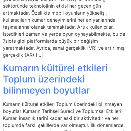
sektöründe teknolojinin etkisi her geçen gün
artmaktadır. Özellikle mobil oyunların yükselişi,
kullanıcıların kumar deneyimlerini her an yanlarında
taşımalarına olanak tanımaktadır. Artık kullanıcılar,
istedikleri zaman ve yerde oyun oynayabilmekte, bu da
7slots gibi platformlarda büyük bir değişim
yaratmaktadır. Ayrıca, sanal gerçeklik (VR) ve artırılmış
gerçeklik (AR) […]
Kumarın kültürel etkileri
Toplum üzerindeki
bilinmeyen boyutlar
Kumarın kültürel etkileri Toplum üzerindeki bilinmeyen
boyutlar Kumarın Tarihsel Süreci ve Toplumsal Etkileri
Kumar, insanlık tarihi kadar eski bir aktivitedir ve her
toplumda farklı şekillerde var olmuştur. İlk dönemlerde,