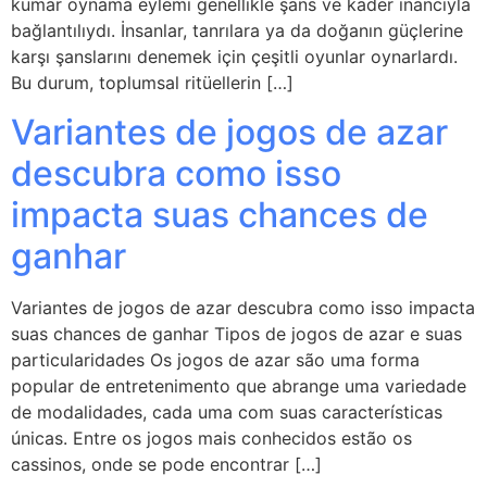
kumar oynama eylemi genellikle şans ve kader inancıyla
bağlantılıydı. İnsanlar, tanrılara ya da doğanın güçlerine
karşı şanslarını denemek için çeşitli oyunlar oynarlardı.
Bu durum, toplumsal ritüellerin […]
Variantes de jogos de azar
descubra como isso
impacta suas chances de
ganhar
Variantes de jogos de azar descubra como isso impacta
suas chances de ganhar Tipos de jogos de azar e suas
particularidades Os jogos de azar são uma forma
popular de entretenimento que abrange uma variedade
de modalidades, cada uma com suas características
únicas. Entre os jogos mais conhecidos estão os
cassinos, onde se pode encontrar […]