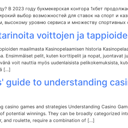
оду? В 2023 году букмекерская контора 1хбет продолж
рокий выбор возможностей для ставок на спорт и кази
м, высокому уровню сервиса и множеству спортивных с
arinoita voittojen ja tappioi
tappioiden maailmasta Kasinopelaamisen historia Kasinopelaa
. Ensimmäiset pelit, kuten korttipelit ja nopat, juontavat ju
ivänä voit nauttia myös uudenlaisista pelikokemuksista, kute
tä […]
s' guide to understanding ca
ing casino games and strategies Understanding Casino Gam
l of potential winnings. They can be broadly categorized int
, and roulette, require a combination of […]