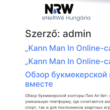
eNeRWé Hungária
Szerző:
admin
„Kann Man In Online-c
„Kann Man In Online-c
Обзор букмекерской 
вместе
Обзор букмекерской конторы Пин Ап бет: 
уникальную платформу, где сочетаются аз
спорт, так и для поклонников азартных иг